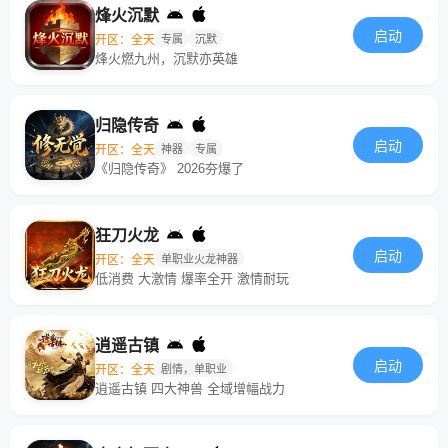
烽火沉默
启动
开区：全天
专属
沉默
烽火燃九州，沉默亦英雄
归隐传奇
启动
开区：全天
神器
专属
《归隐传奇》 2026夯爆了
狂刀火龙
启动
开区：全天
单职业火龙神器
低消费 大激情 爆率全开 激情耐玩
逍遥古镇
启动
开区：全天
剧情，单职业
逍遥古镇 四大神兽 全域增幅战力