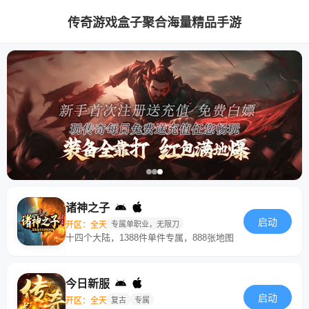
传奇游戏盒子聚合海量精品手游
诸神之子
启动
开区：全天
专属单职业，无限刀
十四个大陆，1388件单件专属，888张地图
今日新服
启动
开区：全天
复古
专属