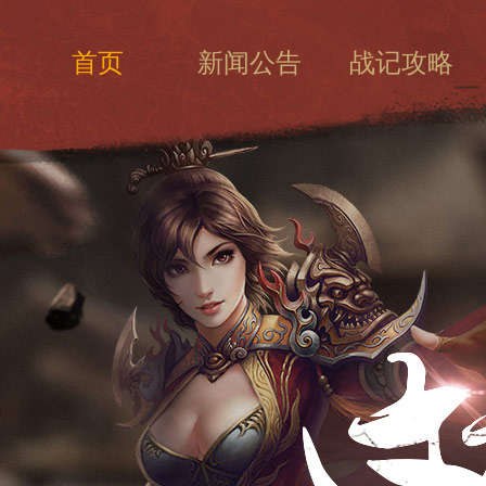
首页
新闻公告
战记攻略